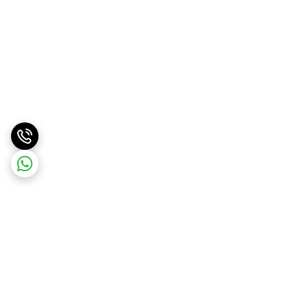
برگشت به بالا