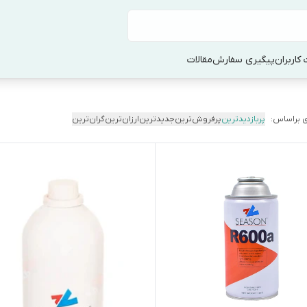
کاربران
پیگیری سفارش
مقالات
 براساس:
پربازدیدترین
پرفروش‌ترین
جدیدترین
ارزان‌ترین
گران‌ترین