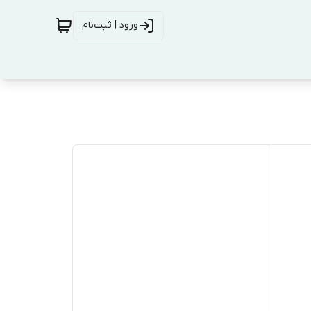
ورود | ثبت‌نام