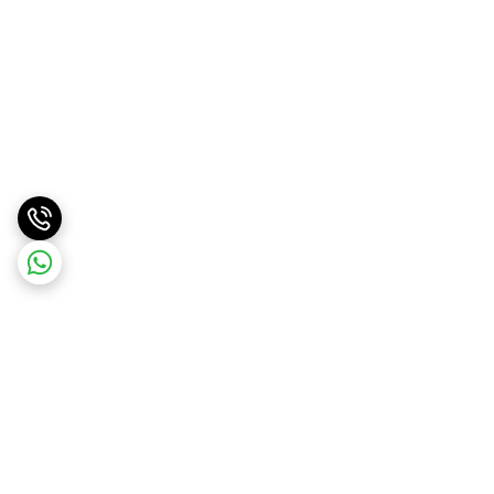
برگشت به بالا