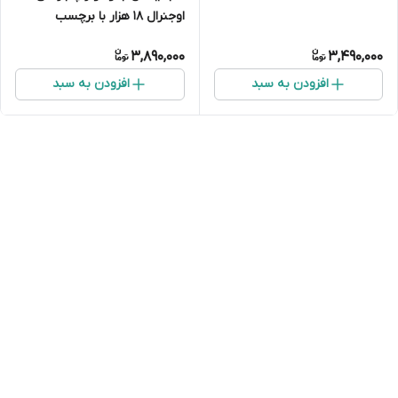
اوجنرال 18 هزار با برچسب
3,890,000
3,490,000
افزودن به سبد
افزودن به سبد