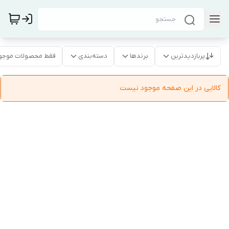
پربازدیدترین
برندها
دسته‌بندی
فقط محصولات موجو
کالایی در این صفحه موجود نیست