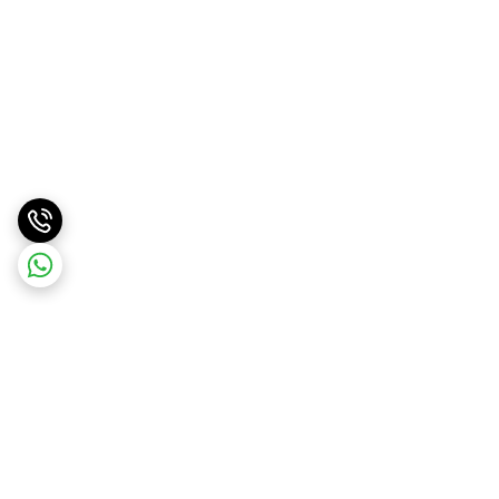
برگشت به بالا