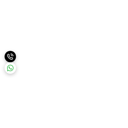
برگشت به بالا