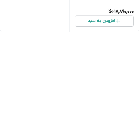
17,890,000
افزودن به سبد