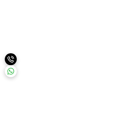
برگشت به بالا