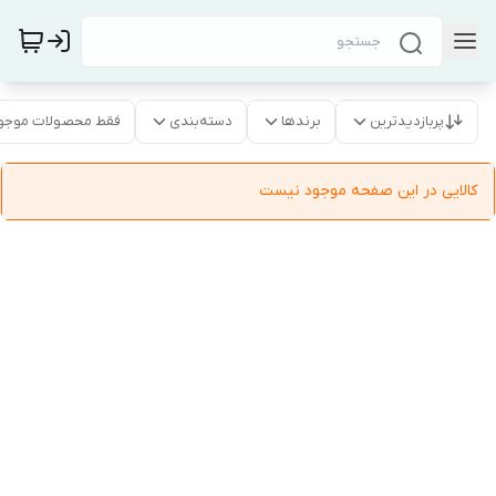
پربازدیدترین
برندها
دسته‌بندی
فقط محصولات موجو
کالایی در این صفحه موجود نیست