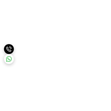
برگشت به بالا