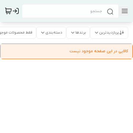
پربازدیدترین
برندها
دسته‌بندی
فقط محصولات موجو
کالایی در این صفحه موجود نیست