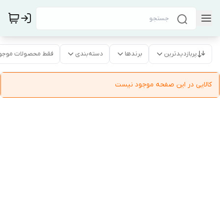
پربازدیدترین
برندها
دسته‌بندی
فقط محصولات موجو
کالایی در این صفحه موجود نیست