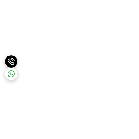
برگشت به بالا