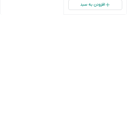
افزودن به سبد