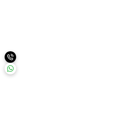
برگشت به بالا