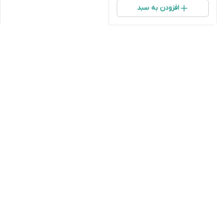
افزودن به سبد