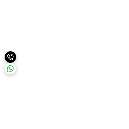
برگشت به بالا