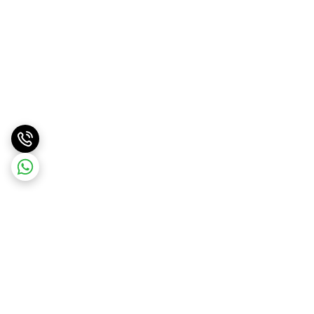
برگشت به بالا