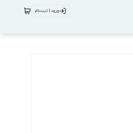
ورود | ثبت‌نام