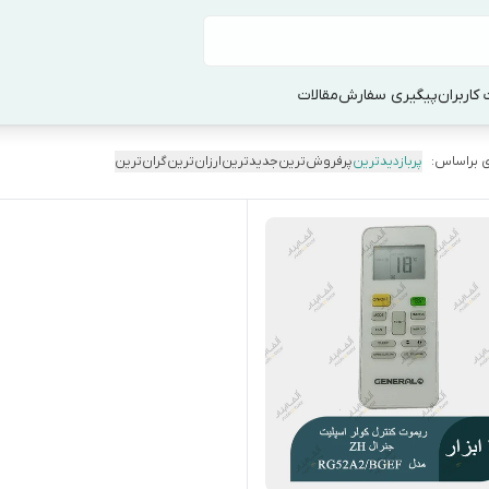
کاربران
پیگیری سفارش
مقالات
 براساس:
پربازدیدترین
پرفروش‌ترین
جدیدترین
ارزان‌ترین
گران‌ترین