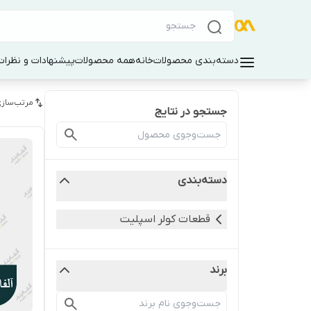
دسته‌بندی محصولات
خانه
همه محصولات
پیشنهادات و نظرات 
مرتب‌سازی
جستجو در نتایج
دسته‌بندی
قطعات کولر اسپلیت
برند